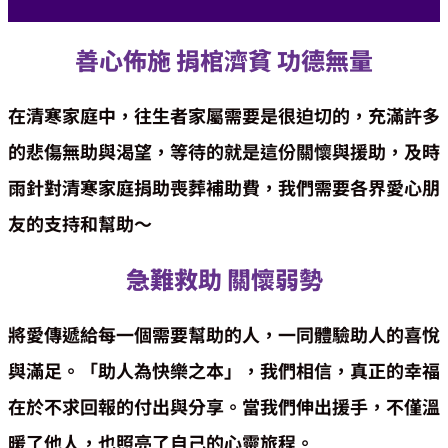
善心佈施 捐棺濟貧 功德無量
在清寒家庭中，往生者家屬需要是很迫切的，充滿許多
的悲傷無助與渴望，等待的就是這份關懷與援助，及時
雨針對清寒家庭捐助喪葬補助費，我們需要各界愛心朋
友的支持和幫助～
急難救助 關懷弱勢
將愛傳遞給每一個需要幫助的人，一同體驗助人的喜悅
與滿足。「助人為快樂之本」，我們相信，真正的幸福
在於不求回報的付出與分享。當我們伸出援手，不僅溫
暖了他人，也照亮了自己的心靈旅程。