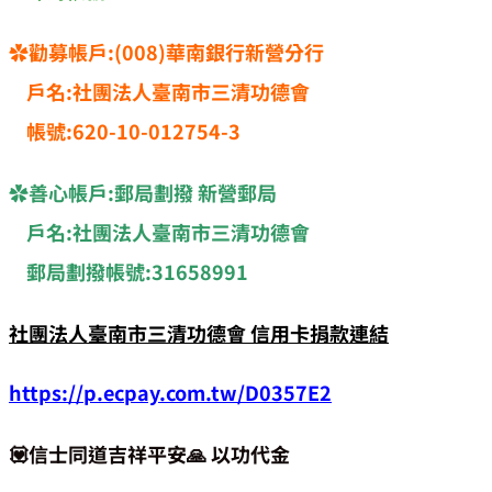
✿勸募帳戶:(008)華南銀行新營分行
戶名:社團法人臺南市三清功德會
帳號:620-10-012754-3
✿
善心帳戶:郵局劃撥 新營郵局
戶名:社團法人臺南市三清功德會
郵局劃撥帳號:31658991
社團法人臺南市三清功德會 信用卡捐款連結
https://p.ecpay.com.tw/D0357E2
💟信士同道吉祥平安🙏 以功代金