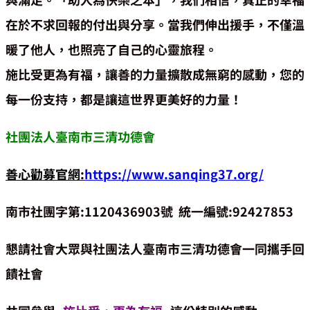
在於不求回報的付出與分享。當我們伸出援手，不僅溫
暖了他人，也照亮了自己的心靈旅程。
施比受更為有福，讓善的力量擴散成無窮的感動，您的
每一份支持，都是讓這世界更美好的力量！
社團法人臺南市三清功德會
善心勸募官網:
https://www.sanqing37.org/
南市社團字第:1120436903號 統一編號:92427853
懇請社會大眾與社團法人臺南市三清功德會一同攜手回
饋社會