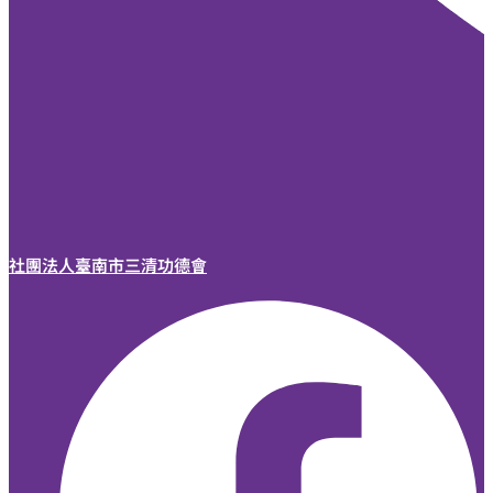
社團法人臺南市三清功德會