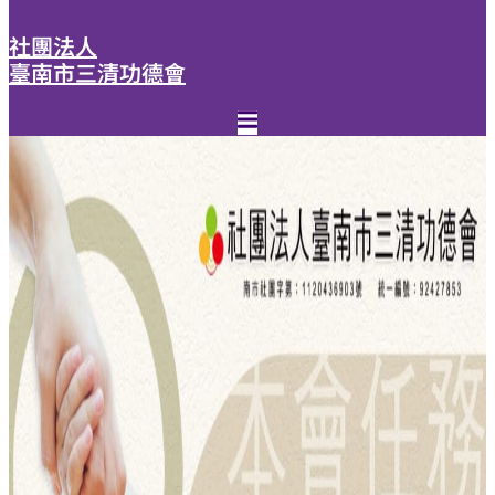
社團法人
臺南市三清功德會