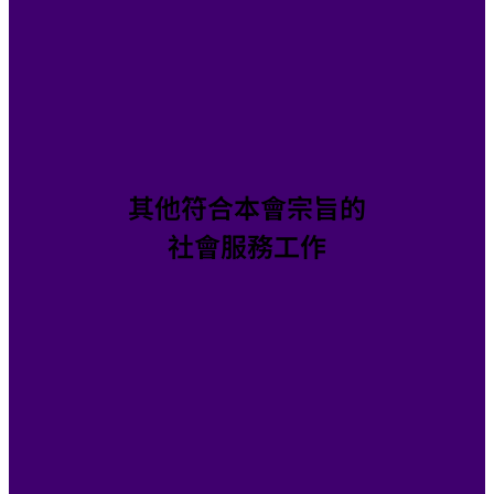
其他符合本會宗旨的
社會服務工作