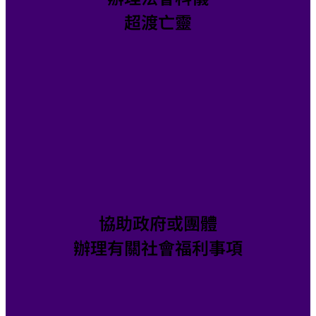
超渡亡靈
協助政府或團體
辦理有關社會福利事項