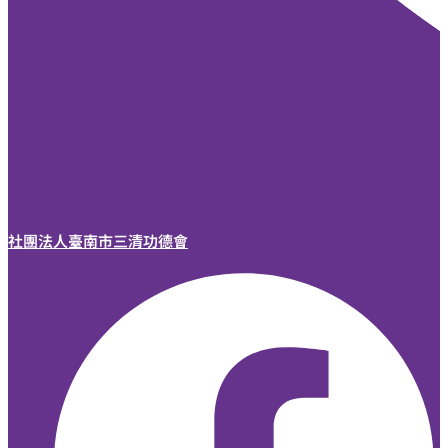
社團法人臺南市三清功德會