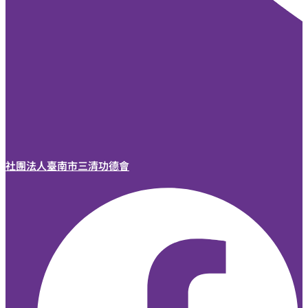
社團法人臺南市三清功德會