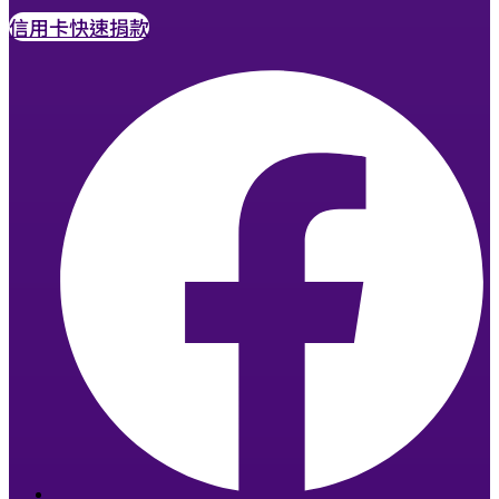
信用卡快速捐款