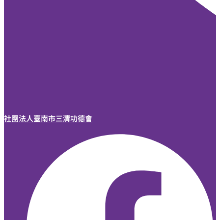
社團法人臺南市三清功德會