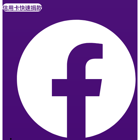
信用卡快速捐款