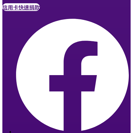
信用卡快速捐款