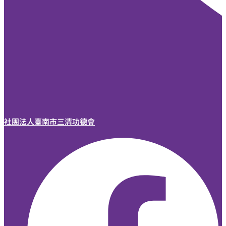
社團法人臺南市三清功德會