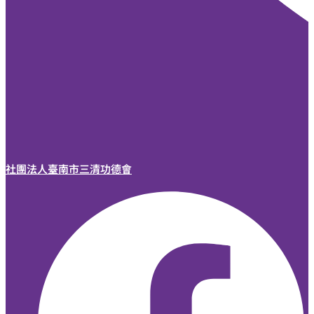
社團法人臺南市三清功德會