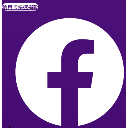
信用卡快速捐款