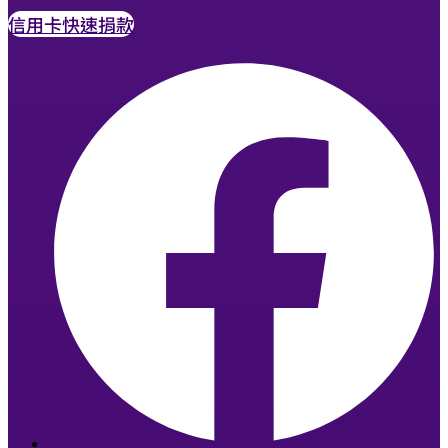
信用卡快速捐款