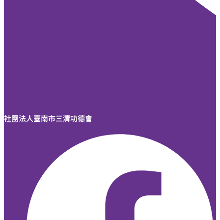
社團法人臺南市三清功德會