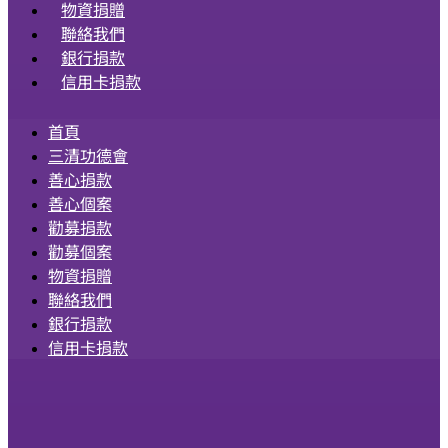
物資捐贈
聯絡我們
銀行捐款
信用卡捐款
首頁
三清功德會
善心捐款
善心個案
勸募捐款
勸募個案
物資捐贈
聯絡我們
銀行捐款
信用卡捐款