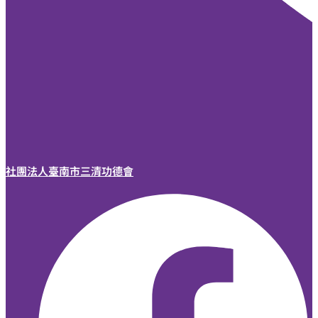
社團法人臺南市三清功德會