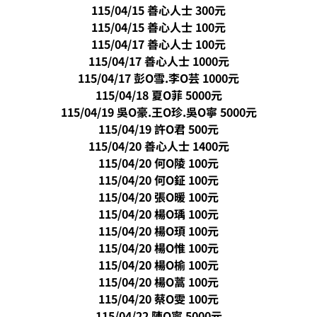
115/04/15 善心人士 300元
115/04/15 善心人士 100元
115/04/17 善心人士 100元
115/04/17 善心人士 1000元
115/04/17 彭O雪.李O芸 1000元
115/04/18 夏O菲 5000元
115/04/19 吳O豪.王O珍.吳O寧 5000元
115/04/19 許O君 500元
115/04/20 善心人士 1400元
115/04/20 何O陵 100元
115/04/20 何O鉦 100元
115/04/20 張O暖 100元
115/04/20 楊O瑀 100元
115/04/20 楊O頊 100元
115/04/20 楊O惟 100元
115/04/20 楊O榆 100元
115/04/20 楊O蒿 100元
115/04/20 蔡O雯 100元
115/04/22 陳O寧 5000元