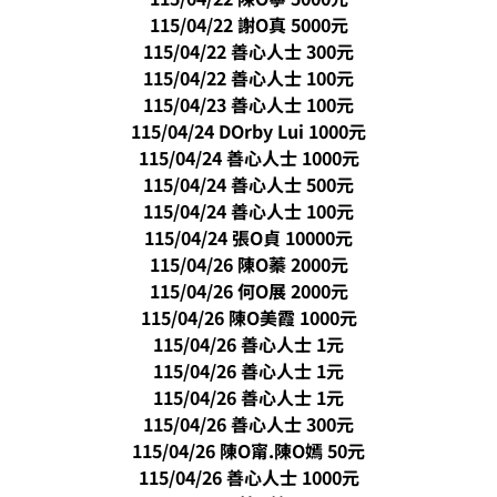
115/04/22 謝O真 5000元
115/04/22 善心人士 300元
115/04/22 善心人士 100元
115/04/23 善心人士 100元
115/04/24
DOrby Lui 1000元
115/04/24 善心人士 1000元
115/04/24 善心人士 500元
115/04/24 善心人士 100元
115/04/24 張O貞 10000元
115/04/26 陳O蓁 2000元
115/04/26 何O展 2000元
115/04/26 陳O美霞 1000元
115/04/26 善心人士 1元
115/04/26 善心人士 1元
115/04/26 善心人士 1元
115/04/26 善心人士 300元
115/04/26 陳O甯.陳O嫣 50元
115/04/26 善心人士 1000元