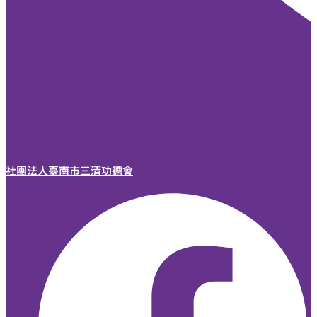
社團法人臺南市三清功德會