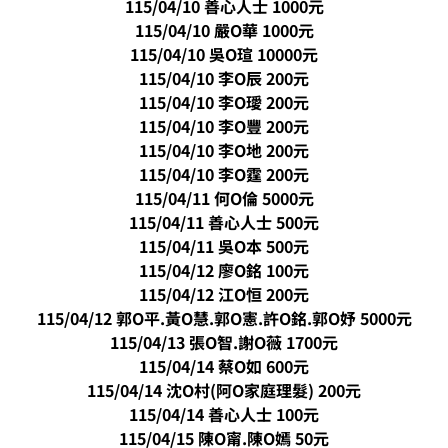
115/04/10 善心人士 1000元
115/04/10 嚴O華 1000元
115/04/10 吳O瑄 10000元
115/04/10 李O辰 200元
115/04/10 李O璦 200元
115/04/10 李O豐 200元
115/04/10 李O地 200元
115/04/10 李O霆 200元
115/04/11 何O倫 5000元
115/04/11 善心人士 500元
115/04/11 吳O本 500元
115/04/12 廖O銘 100元
115/04/12 江O恒 200元
115/04/12 郭O平.黃O慧.郭O憲.許O銘.郭O妤 5000元
115/04/13
張O智.謝O薇 1700元
115/04/14 蔡O如 600元
115/04/14 沈O村(阿O家庭理髮) 200元
115/04/14 善心人士 100元
115/04/15 陳O甯.陳O嫣 50元