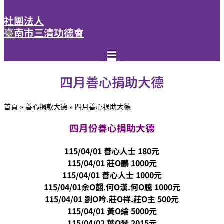
社團法人
臺南市三清功德會
四月善心捐助大德
首頁
»
善心捐款大德
»
四月善心捐助大德
四月份善心捐助大德
115/04/01 善心人士 180元
115/04/01 莊O鵬 1000元
115/04/01 善心人士 1000元
115/04/01余O翧.何O漢.何O騰 1000元
115/04/01 劉O吟.莊O祥.莊O主 500元
115/04/01 黃O綸 5000元
115/04/02 葉O琴 2015元