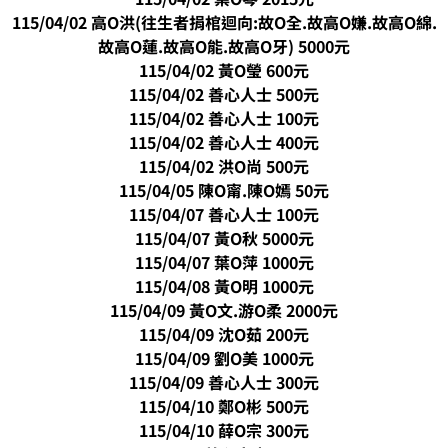
115/04/02 高O洪(往生者捐棺迴向:故O全.故高O嫌.故高O綿.
故高O蓮.故高O能.故高O牙) 5000元
115/04/02 黃O瑩 600元
115/04/02 善心人士 500元
115/04/02 善心人士 100元
115/04/02 善心人士 400元
115/04/02 洪O尚 500元
115/04/05 陳O甯.陳O嫣 50元
115/04/07 善心人士 100元
115/04/07 黃O秋 5000元
115/04/07 葉O萍 1000元
115/04/08 黃O明 1000元
115/04/09 黃O文.游O柔 2000元
115/04/09 沈O茹 200元
115/04/09 劉O美 1000元
115/04/09 善心人士 300元
115/04/10 鄭O彬 500元
115/04/10 薛O宗 300元