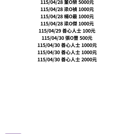
115/04/28 董O榮 5000元
115/04/28 梁O禎 1000元
115/04/28 楊O最 1000元
115/04/28 梁O傑 1000元
115/04/29 善心人士 100元
115/04/30 張O豐 500元
115/04/30 善心人士 1000元
115/04/30 善心人士 1000元
115/04/30 善心人士 2000元