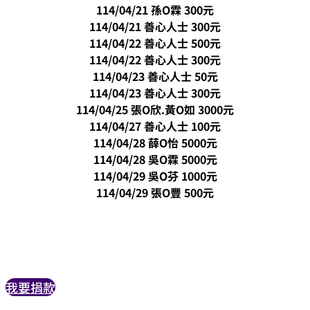
114/04/21 孫O霖 300元
114/04/21 善心人士 300元
114/04/22 善心人士 500元
114/04/22 善心人士 300元
114/04/23 善心人士 50元
114/04/23 善心人士 300元
114/04/25 張O欣.黃O如 3000元
114/04/27 善心人士 100元
114/04/28 薛O怡 5000元
114/04/28 吳O霖 5000元
114/04/29 吳O芬 1000元
114/04/29 張O豐 500元
我要捐款