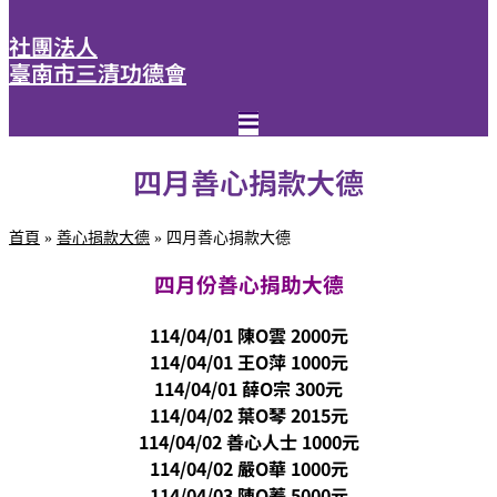
社團法人
臺南市三清功德會
四月善心捐款大德
首頁
»
善心捐款大德
»
四月善心捐款大德
四月份善心捐助大德
1
14/04/01 陳O雲
2000元
114/04/01 王O萍 1000元
114/04/01 薛O宗 300元
114/04/02 葉O琴 2015元
114/04/02 善心人士 1000元
114/04/02 嚴O華 1000元
114/04/03 陳O蓁 5000元