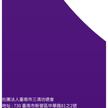
社團法人臺南市三清功德會
地址 : 730 臺南市新營區中華路81之2號