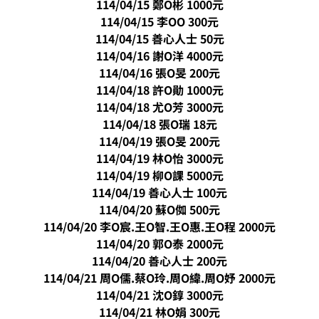
114/04/15 鄭O彬 1000元
114/04/15 李OO 300元
114/04/15 善心人士 50元
114/04/16 謝O洋 4000元
114/04/16 張O旻 200元
114/04/18 許O勛 1000元
114/04/18 尤O芳 3000元
114/04/18 張O瑞 18元
114/04/19
張O旻 200元
114/04/19 林O怡 3000元
114/04/19 柳O課 5000元
114/04/19 善心人士 100元
114/04/20 蘇O侞 500元
114/04/20 李O宸.王O智.王O惠.王O程 2000元
114/04/20 郭O泰 2000元
114/04/20 善心人士 200元
114/04/21 周O儒.蔡O玲.周O緯.周O妤 2000元
114/04/21 沈O錞 3000元
114/04/21 林O娟 300元