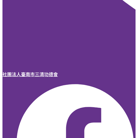
社團法人臺南市三清功德會