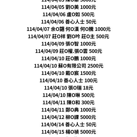
114/04/05 劉O美 1000元
114/04/06 盧O如 500元
114/04/06 善心人士 50元
114/04/07 余O翧 何O漢 何O騰 1000元
114/04/07 莊O祥 劉O吟 莊O主 500元
114/04/09 張O智 1000元
114/04/09 莊O權.張O雲 500元
114/04/10 莊O鵬 1000元
114/04/10 蘇O有限公司 2500元
114/04/10 戴O宸 1500元
114/04/10 善心人士 100元
114/04/10 張O瑞 18元
114/04/10 陳O琳 500元
114/04/11 陳O和 300元
114/04/11 鄭O典 1000元
114/04/12 柳O課 5000元
114/04/14 善心人士 50元
114/04/15 楊O禎 5000元