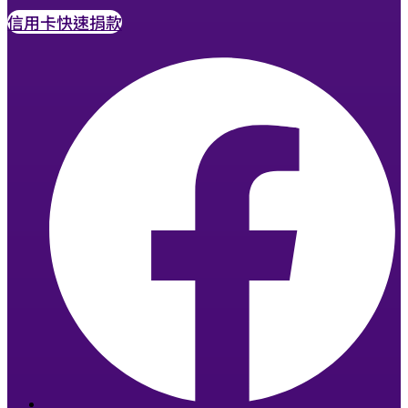
信用卡快速捐款