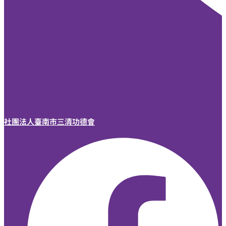
社團法人臺南市三清功德會