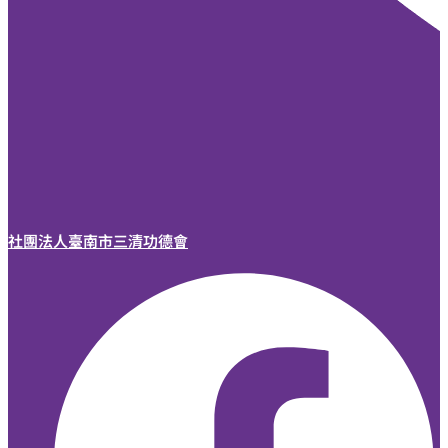
社團法人臺南市三清功德會